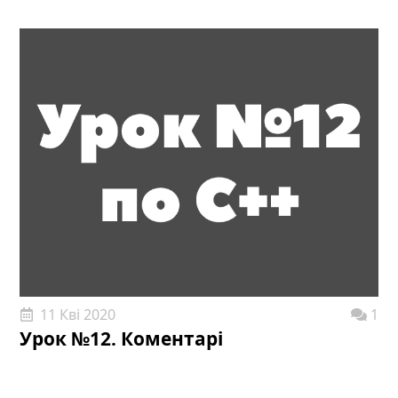
11 Кві 2020
1
Урок №12. Коментарі