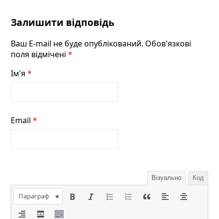
Залишити відповідь
Ваш E-mail не буде опублікований. Обов'язкові
поля відмічені
*
Ім'я
*
Email
*
Візуально
Код
Параграф