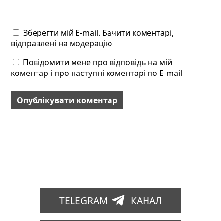
Зберегти мій E-mail. Бачити коментарі,
відправлені на модерацію
Повідомити мене про відповідь на мій
коментар і про наступні коментарі по E-mail
TELEGRAM
КАНАЛ