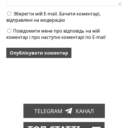
Зберегти мій E-mail. Бачити коментарі,
відправлені на модерацію
Повідомити мене про відповідь на мій
коментар і про наступні коментарі по E-mail
TELEGRAM
КАНАЛ