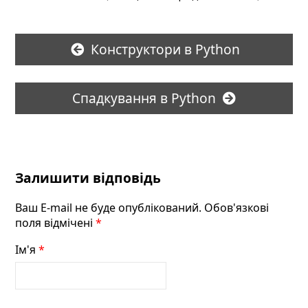
Конструктори в Python
Спадкування в Python
Залишити відповідь
Ваш E-mail не буде опублікований. Обов'язкові
поля відмічені
*
Ім'я
*