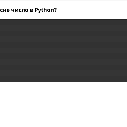
сне число в Python?