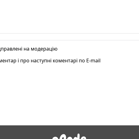
ідправлені на модерацію
ентар і про наступні коментарі по E-mail