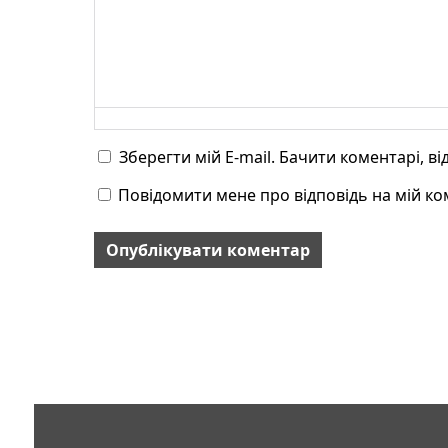
Зберегти мій E-mail. Бачити коментарі, в
Повідомити мене про відповідь на мій ком