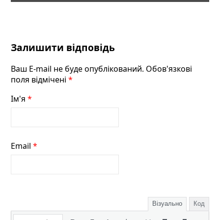
Залишити відповідь
Ваш E-mail не буде опублікований. Обов'язкові
поля відмічені
*
Ім'я
*
Email
*
Візуально
Код