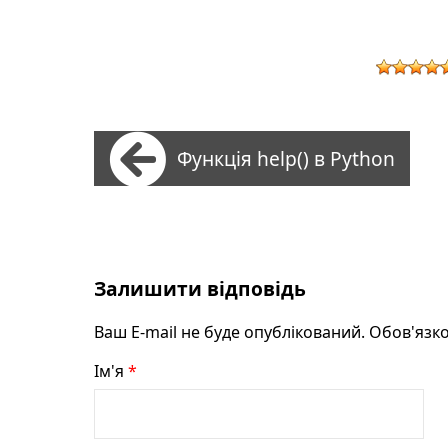
Функція help() в Python
Залишити відповідь
Ваш E-mail не буде опублікований. Обов'язко
Ім'я
*