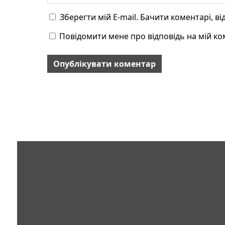
Зберегти мій E-mail. Бачити коментарі, в
Повідомити мене про відповідь на мій ком