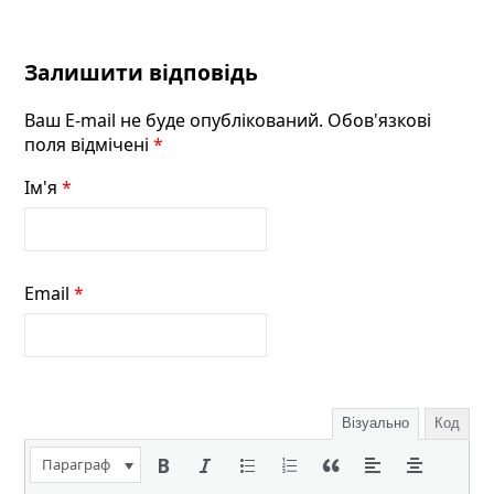
Залишити відповідь
Ваш E-mail не буде опублікований. Обов'язкові
поля відмічені
*
Ім'я
*
Email
*
Візуально
Код
Параграф