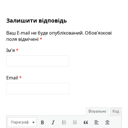
Залишити відповідь
Ваш E-mail не буде опублікований. Обов'язкові
поля відмічені
*
Ім'я
*
Email
*
Візуально
Код
Параграф