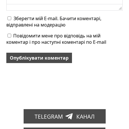
Зберегти мій E-mail. Бачити коментарі,
відправлені на модерацію
Повідомити мене про відповідь на мій
коментар і про наступні коментарі по E-mail
TELEGRAM
КАНАЛ