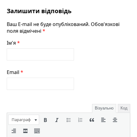
Залишити відповідь
Ваш E-mail не буде опублікований. Обов'язкові
поля відмічені
*
Ім'я
*
Email
*
Візуально
Код
Параграф