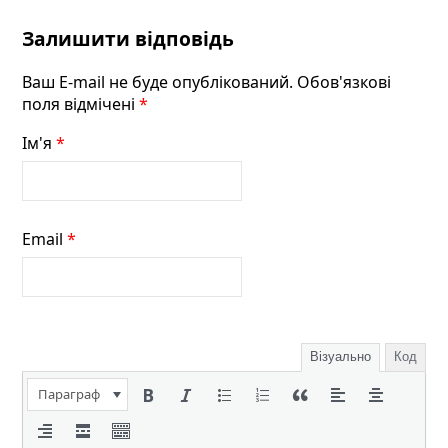
Залишити відповідь
Ваш E-mail не буде опублікований. Обов'язкові
поля відмічені
*
Ім'я
*
Email
*
Візуально
Код
Параграф