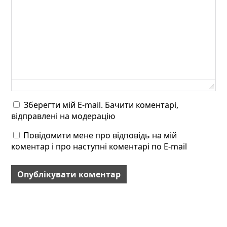
Зберегти мій E-mail. Бачити коментарі,
відправлені на модерацію
Повідомити мене про відповідь на мій
коментар і про наступні коментарі по E-mail