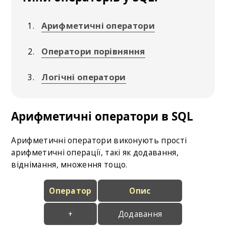
Арифметичні оператори
Оператори порівняння
Логічні оператори
Арифметичні оператори в SQL
Арифметичні оператори виконують прості
арифметичні операції, такі як додавання,
віднімання, множення тощо.
Оператор
Опис
+
Додавання