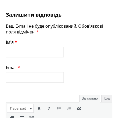
Залишити відповідь
Ваш E-mail не буде опублікований. Обов'язкові
поля відмічені
*
Ім'я
*
Email
*
Візуально
Код
Параграф