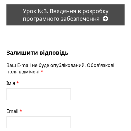
Урок №3. Введення в розробку
програмного забезпечення
Залишити відповідь
Ваш E-mail не буде опублікований. Обов'язкові
поля відмічені
*
Ім'я
*
Email
*