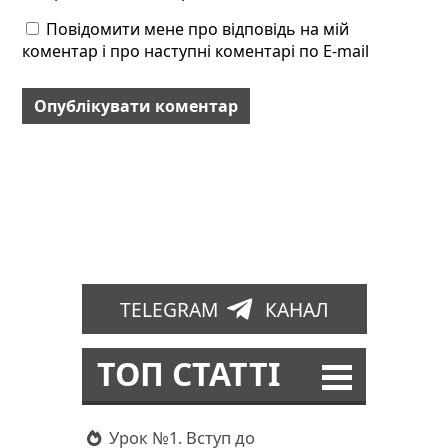
Повідомити мене про відповідь на мій
коментар і про наступні коментарі по E-mail
TELEGRAM
КАНАЛ
ТОП СТАТТІ
Урок №1. Вступ до