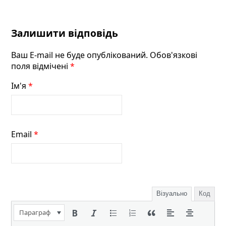
Залишити відповідь
Ваш E-mail не буде опублікований. Обов'язкові
поля відмічені
*
Ім'я
*
Email
*
Візуально
Код
Параграф