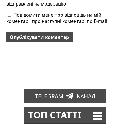
відправлені на модерацію
Повідомити мене про відповідь на мій
коментар і про наступні коментарі по E-mail
TELEGRAM
КАНАЛ
ТОП СТАТТІ