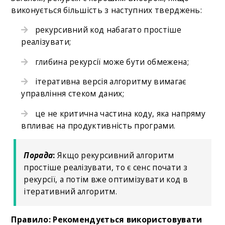
виконується більшість з наступних тверджень:
рекурсивний код набагато простіше
реалізувати;
глибина рекурсії може бути обмежена;
ітеративна версія алгоритму вимагає
управління стеком даних;
це не критична частина коду, яка напряму
впливає на продуктивність програми.
Порада
:
Якщо рекурсивний алгоритм
простіше реалізувати, то є сенс почати з
рекурсії, а потім вже оптимізувати код в
ітеративний алгоритм.
Правило: Рекомендується використовувати