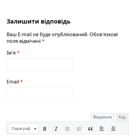
Залишити відповідь
Ваш E-mail не буде опублікований. Обов'язкові
поля відмічені
*
Ім'я
*
Email
*
Візуально
Код
Параграф