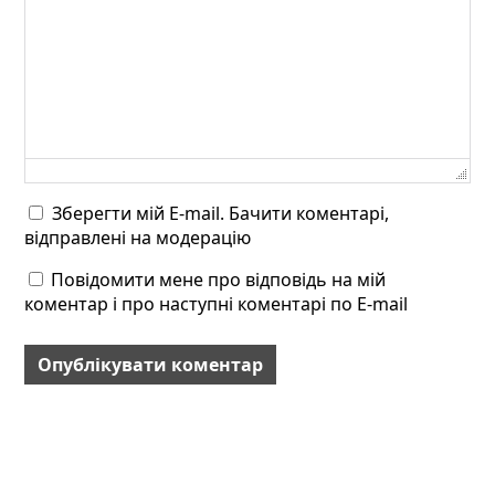
Зберегти мій E-mail. Бачити коментарі,
відправлені на модерацію
Повідомити мене про відповідь на мій
коментар і про наступні коментарі по E-mail