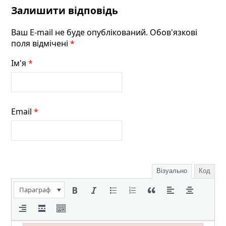
Залишити відповідь
Ваш E-mail не буде опублікований. Обов'язкові
поля відмічені
*
Ім'я
*
Email
*
Візуально
Код
Параграф