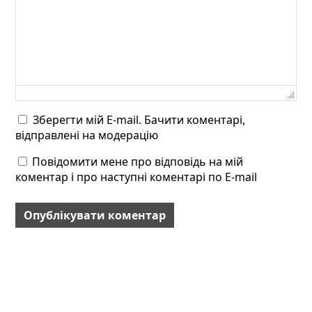
Зберегти мій E-mail. Бачити коментарі,
відправлені на модерацію
Повідомити мене про відповідь на мій
коментар і про наступні коментарі по E-mail