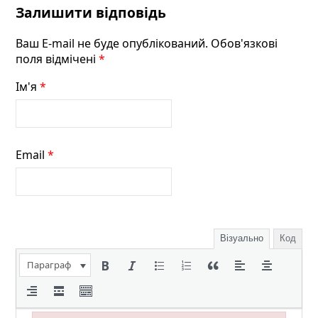
Залишити відповідь
Ваш E-mail не буде опублікований. Обов'язкові
поля відмічені
*
Ім'я
*
Email
*
Візуально
Код
Параграф