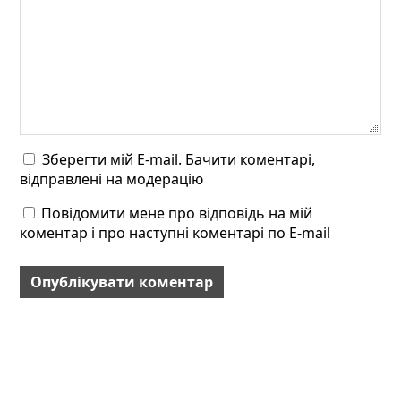
Зберегти мій E-mail. Бачити коментарі,
відправлені на модерацію
Повідомити мене про відповідь на мій
коментар і про наступні коментарі по E-mail