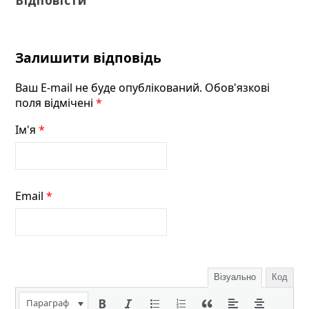
Відповісти
Залишити відповідь
Ваш E-mail не буде опублікований. Обов'язкові
поля відмічені
*
Ім'я
*
Email
*
Візуально
Код
Параграф